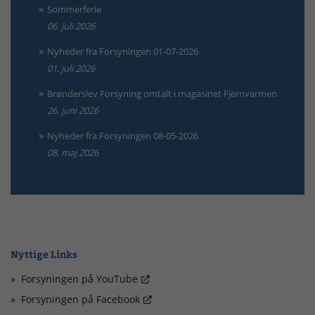
Sommerferie
06. juli 2026
Nyheder fra Forsyningen 01-07-2026
01. juli 2026
Brønderslev Forsyning omtalt i magasinet Fjernvarmen
26. juni 2026
Nyheder fra Forsyningen 08-05-2026
08. maj 2026
Nyttige Links
Forsyningen på YouTube
Forsyningen på Facebook