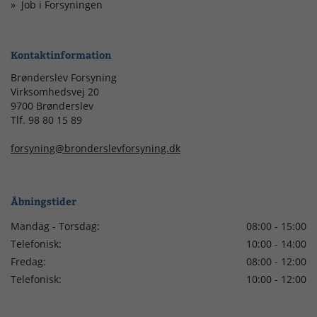
Job i Forsyningen
Kontaktinformation
Brønderslev Forsyning
Virksomhedsvej 20
9700 Brønderslev
Tlf. 98 80 15 89
forsyning@bronderslevforsyning.dk
Åbningstider
Mandag - Torsdag:
08:00 - 15:00
Telefonisk:
10:00 - 14:00
Fredag:
08:00 - 12:00
Telefonisk:
10:00 - 12:00