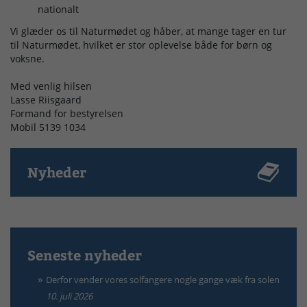
nationalt
Vi glæder os til Naturmødet og håber, at mange tager en tur
til Naturmødet, hvilket er stor oplevelse både for børn og
voksne.
Med venlig hilsen
Lasse Riisgaard
Formand for bestyrelsen
Mobil 5139 1034
Nyheder
Seneste nyheder
Derfor vender vores solfangere nogle gange væk fra solen
10. juli 2026