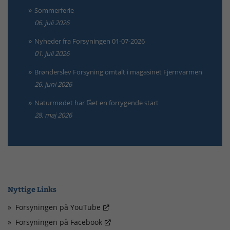
Sommerferie
06. juli 2026
Nyheder fra Forsyningen 01-07-2026
01. juli 2026
Brønderslev Forsyning omtalt i magasinet Fjernvarmen
26. juni 2026
Naturmødet har fået en forrygende start
28. maj 2026
Nyttige Links
Forsyningen på YouTube
Forsyningen på Facebook