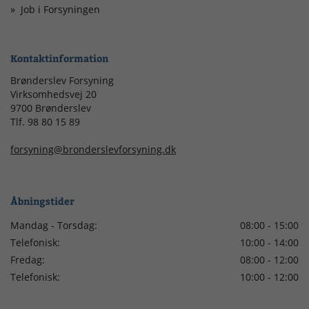
Job i Forsyningen
Kontaktinformation
Brønderslev Forsyning
Virksomhedsvej 20
9700 Brønderslev
Tlf. 98 80 15 89
forsyning@bronderslevforsyning.dk
Åbningstider
Mandag - Torsdag:
08:00 - 15:00
Telefonisk:
10:00 - 14:00
Fredag:
08:00 - 12:00
Telefonisk:
10:00 - 12:00