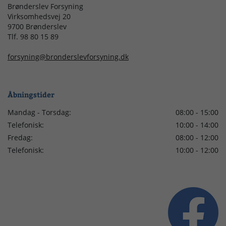
Brønderslev Forsyning
Virksomhedsvej 20
9700 Brønderslev
Tlf. 98 80 15 89
forsyning@bronderslevforsyning.dk
Åbningstider
Mandag - Torsdag:
08:00 - 15:00
Telefonisk:
10:00 - 14:00
Fredag:
08:00 - 12:00
Telefonisk:
10:00 - 12:00