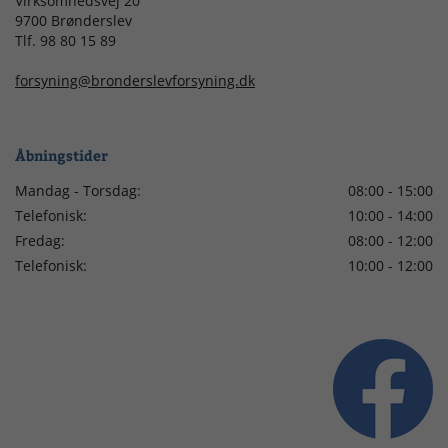
Virksomhedsvej 20
9700 Brønderslev
Tlf. 98 80 15 89
forsyning@bronderslevforsyning.dk
Åbningstider
Mandag - Torsdag:
08:00 - 15:00
Telefonisk:
10:00 - 14:00
Fredag:
08:00 - 12:00
Telefonisk:
10:00 - 12:00